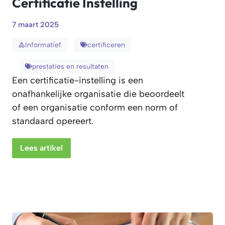
Certificatie Instelling
7 maart 2025
Informatief
certificeren
prestaties en resultaten
Een certificatie-instelling is een
onafhankelijke organisatie die beoordeelt
of een organisatie conform een norm of
standaard opereert.
Lees artikel