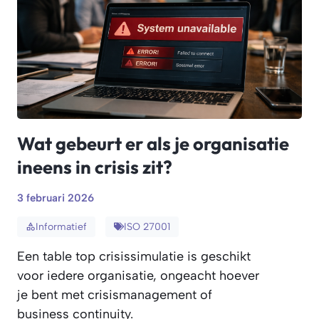
Wat gebeurt er als je organisatie
ineens in crisis zit?
3 februari 2026
Informatief
ISO 27001
Een table top crisissimulatie is geschikt
voor iedere organisatie, ongeacht hoever
je bent met crisismanagement of
business continuity.