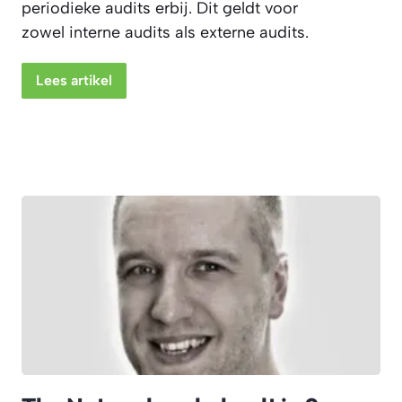
periodieke audits erbij. Dit geldt voor
zowel interne audits als externe audits.
Lees artikel