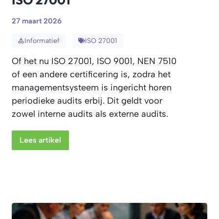
27 maart 2026
Informatief
ISO 27001
Of het nu ISO 27001, ISO 9001, NEN 7510
of een andere certificering is, zodra het
managementsysteem is ingericht horen
periodieke audits erbij. Dit geldt voor
zowel interne audits als externe audits.
Lees artikel