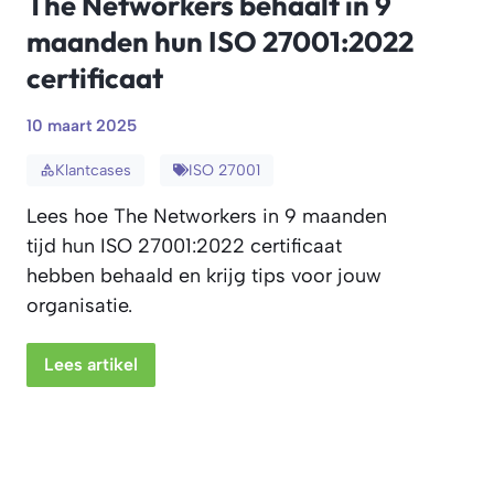
The Networkers behaalt in 9
maanden hun ISO 27001:2022
certificaat
10 maart 2025
Klantcases
ISO 27001
Lees hoe The Networkers in 9 maanden
tijd hun ISO 27001:2022 certificaat
hebben behaald en krijg tips voor jouw
organisatie.
Lees artikel