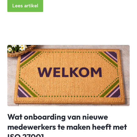
Lees artikel
Wat onboarding van nieuwe
medewerkers te maken heeft met
ISO 27001