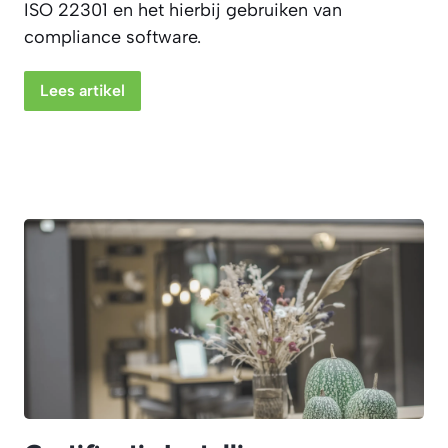
ISO 22301 en het hierbij gebruiken van
compliance software.
Lees artikel