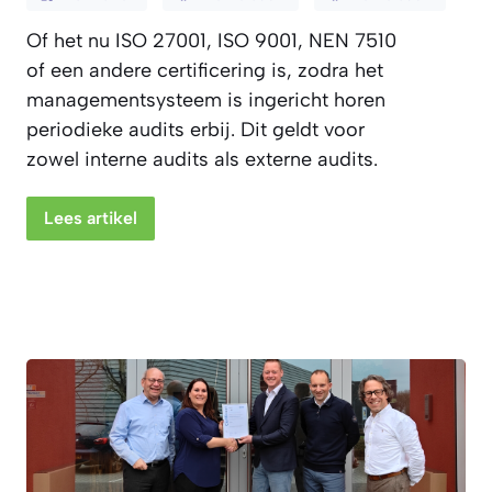
Of het nu ISO 27001, ISO 9001, NEN 7510
of een andere certificering is, zodra het
managementsysteem is ingericht horen
periodieke audits erbij. Dit geldt voor
zowel interne audits als externe audits.
Lees artikel