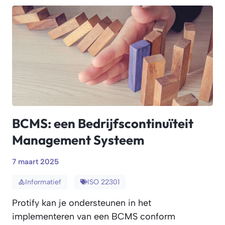
BCMS: een Bedrijfscontinuïteit
Management Systeem
7 maart 2025
Informatief
ISO 22301
Protify kan je ondersteunen in het
implementeren van een BCMS conform