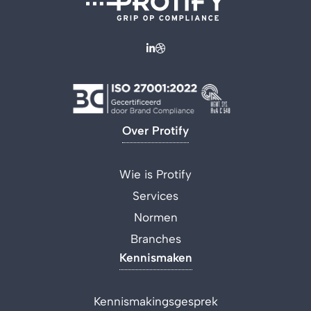
Over Protify
Wie is Protify
Services
Normen
Branches
Kennismaken
Kennismakingsgesprek