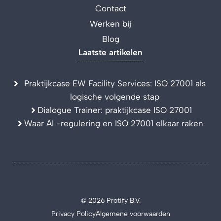
Contact
Werken bij
Blog
Laatste artikelen
Praktijkcase EW Facility Services: ISO 27001 als
logische volgende stap
Dialogue Trainer: praktijkcase ISO 27001
Waar AI -regulering en ISO 27001 elkaar raken
© 2026 Protify B.V.
Privacy Policy
Algemene voorwaarden