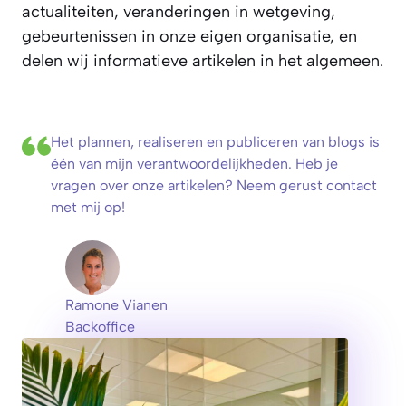
actualiteiten, veranderingen in wetgeving,
gebeurtenissen in onze eigen organisatie, en
delen wij informatieve artikelen in het algemeen.
Het plannen, realiseren en publiceren van blogs is
één van mijn verantwoordelijkheden. Heb je
vragen over onze artikelen? Neem gerust contact
met mij op!
Ramone Vianen
Backoffice