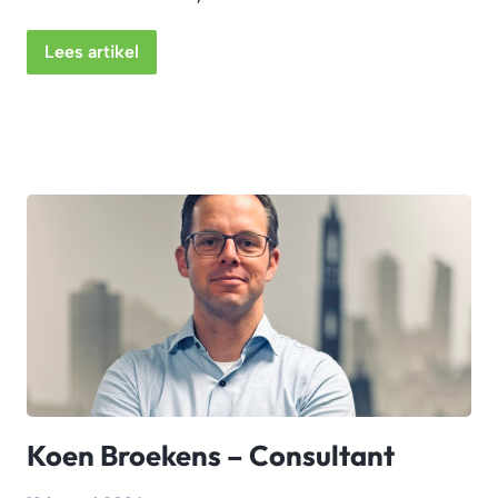
Lees artikel
Koen Broekens – Consultant