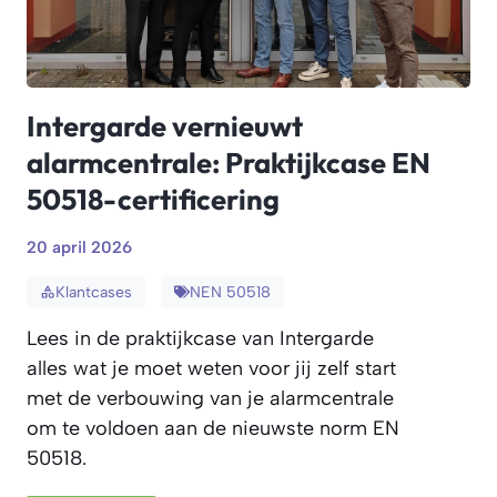
Intergarde vernieuwt
alarmcentrale: Praktijkcase EN
50518-certificering
20 april 2026
Klantcases
NEN 50518
Lees in de praktijkcase van Intergarde
alles wat je moet weten voor jij zelf start
met de verbouwing van je alarmcentrale
om te voldoen aan de nieuwste norm EN
50518.