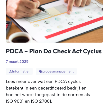
PDCA – Plan Do Check Act Cyclus
7 maart 2025
Informatief
procesmanagement
Lees meer over wat een PDCA cyclus
betekent in een gecertificeerd bedrijf en
hoe het wordt toegepast in de normen als
ISO 9001 en ISO 27001.