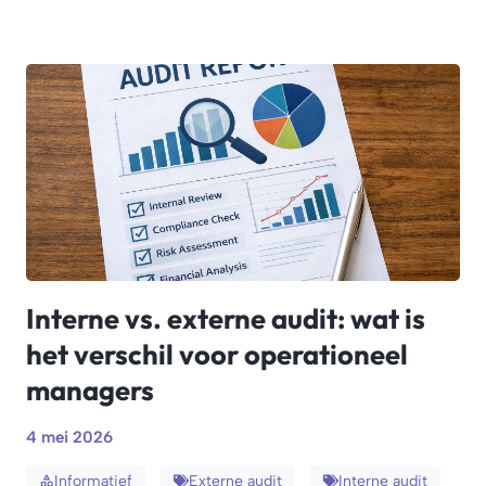
Interne vs. externe audit: wat is
het verschil voor operationeel
managers
4 mei 2026
Informatief
Externe audit
Interne audit