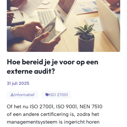
Hoe bereid je je voor op een
externe audit?
31 juli 2025
Informatief
ISO 27001
Of het nu ISO 27001, ISO 9001, NEN 7510
of een andere certificering is, zodra het
managementsysteem is ingericht horen