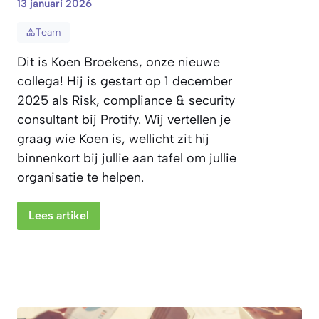
13 januari 2026
Team
Dit is Koen Broekens, onze nieuwe
collega! Hij is gestart op 1 december
2025 als Risk, compliance & security
consultant bij Protify. Wij vertellen je
graag wie Koen is, wellicht zit hij
binnenkort bij jullie aan tafel om jullie
organisatie te helpen.
Lees artikel