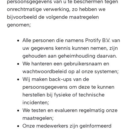
persoonsgegevens van u te beschermen tegen
onrechtmatige verwerking, zo hebben we
bijvoorbeeld de volgende maatregelen
genomen;
Alle personen die namens Protify B.V. van
uw gegevens kennis kunnen nemen, zijn
gehouden aan geheimhouding daarvan.
We hanteren een gebruikersnaam en
wachtwoordbeleid op al onze systemen;
Wij maken back-ups van de
persoonsgegevens om deze te kunnen
herstellen bij fysieke of technische
incidenten;
We testen en evalueren regelmatig onze
maatregelen;
Onze medewerkers zijn geïnformeerd