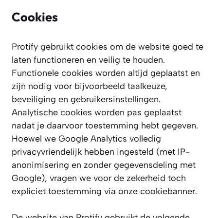
Cookies
Protify gebruikt cookies om de website goed te
laten functioneren en veilig te houden.
Functionele cookies worden altijd geplaatst en
zijn nodig voor bijvoorbeeld taalkeuze,
beveiliging en gebruikersinstellingen.
Analytische cookies worden pas geplaatst
nadat je daarvoor toestemming hebt gegeven.
Hoewel we Google Analytics volledig
privacyvriendelijk hebben ingesteld (met IP-
anonimisering en zonder gegevensdeling met
Google), vragen we voor de zekerheid toch
expliciet toestemming via onze cookiebanner.
De website van Protify gebruikt de volgende