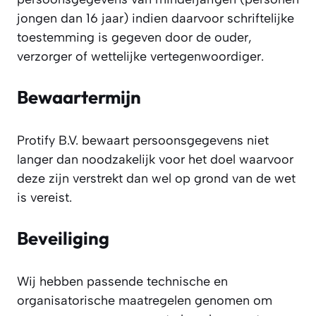
jongen dan 16 jaar) indien daarvoor schriftelijke
toestemming is gegeven door de ouder,
verzorger of wettelijke vertegenwoordiger.
Bewaartermijn
Protify B.V. bewaart persoonsgegevens niet
langer dan noodzakelijk voor het doel waarvoor
deze zijn verstrekt dan wel op grond van de wet
is vereist.
Beveiliging
Wij hebben passende technische en
organisatorische maatregelen genomen om