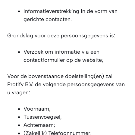
Informatieverstrekking in de vorm van
gerichte contacten.
Grondslag voor deze persoonsgegevens is:
Verzoek om informatie via een
contactformulier op de website;
Voor de bovenstaande doelstelling(en) zal
Protify B.V. de volgende persoonsgegevens van
u vragen:
Voornaam;
Tussenvoegsel;
Achternaam;
(Zakelijk) Telefoonnummer;