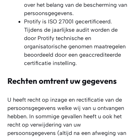
over het belang van de bescherming van
persoonsgegevens.
Protify is ISO 27001 gecertificeerd.
Tijdens de jaarlijkse audit worden de
door Protify technische en
organisatorische genomen maatregelen
beoordeeld door een geaccrediteerde
certificatie instelling.
Rechten omtrent uw gegevens
U heeft recht op inzage en rectificatie van de
persoonsgegevens welke wij van u ontvangen
hebben. In sommige gevallen heeft u ook het
recht op verwijdering van uw
persoonsgegevens (altijd na een afweging van