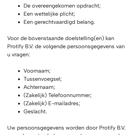
De overeengekomen opdracht;
Een wettelijke plicht;
Een gerechtvaardigd belang.
Voor de bovenstaande doelstelling(en) kan
Protify B.V. de volgende persoonsgegevens van
u vragen:
Voornaam;
Tussenvoegsel;
Achternaam;
(Zakelijk) Telefoonnummer;
(Zakelijk) E-mailadres;
Geslacht.
Uw persoonsgegevens worden door Protify B.V.