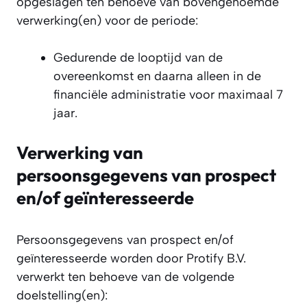
opgeslagen ten behoeve van bovengenoemde
verwerking(en) voor de periode:
Gedurende de looptijd van de
overeenkomst en daarna alleen in de
financiële administratie voor maximaal 7
jaar.
Verwerking van
persoonsgegevens van prospect
en/of geïnteresseerde
Persoonsgegevens van prospect en/of
geïnteresseerde worden door Protify B.V.
verwerkt ten behoeve van de volgende
doelstelling(en):