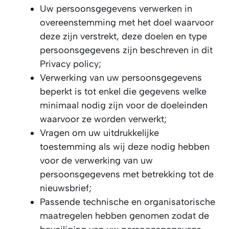
Uw persoonsgegevens verwerken in
overeenstemming met het doel waarvoor
deze zijn verstrekt, deze doelen en type
persoonsgegevens zijn beschreven in dit
Privacy policy;
Verwerking van uw persoonsgegevens
beperkt is tot enkel die gegevens welke
minimaal nodig zijn voor de doeleinden
waarvoor ze worden verwerkt;
Vragen om uw uitdrukkelijke
toestemming als wij deze nodig hebben
voor de verwerking van uw
persoonsgegevens met betrekking tot de
nieuwsbrief;
Passende technische en organisatorische
maatregelen hebben genomen zodat de