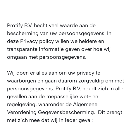
Protify B.V. hecht veel waarde aan de
bescherming van uw persoonsgegevens. In
deze Privacy policy willen we heldere en
transparante informatie geven over hoe wij
omgaan met persoonsgegevens.
Wij doen er alles aan om uw privacy te
waarborgen en gaan daarom zorgvuldig om met
persoonsgegevens. Protify B.V. houdt zich in alle
gevallen aan de toepasselijke wet- en
regelgeving, waaronder de Algemene
Verordening Gegevensbescherming. Dit brengt
met zich mee dat wij in ieder geval: