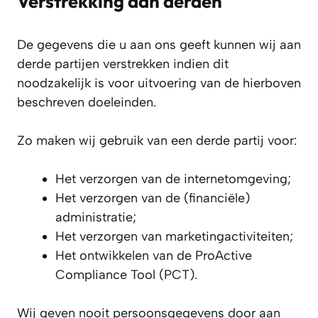
Verstrekking aan derden
De gegevens die u aan ons geeft kunnen wij aan
derde partijen verstrekken indien dit
noodzakelijk is voor uitvoering van de hierboven
beschreven doeleinden.
Zo maken wij gebruik van een derde partij voor:
Het verzorgen van de internetomgeving;
Het verzorgen van de (financiële)
administratie;
Het verzorgen van marketingactiviteiten;
Het ontwikkelen van de ProActive
Compliance Tool (PCT).
Wij geven nooit persoonsgegevens door aan