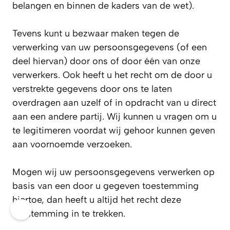
belangen en binnen de kaders van de wet).
Tevens kunt u bezwaar maken tegen de
verwerking van uw persoonsgegevens (of een
deel hiervan) door ons of door één van onze
verwerkers. Ook heeft u het recht om de door u
verstrekte gegevens door ons te laten
overdragen aan uzelf of in opdracht van u direct
aan een andere partij. Wij kunnen u vragen om u
te legitimeren voordat wij gehoor kunnen geven
aan voornoemde verzoeken.
Mogen wij uw persoonsgegevens verwerken op
basis van een door u gegeven toestemming
hiertoe, dan heeft u altijd het recht deze
🍪
toestemming in te trekken.