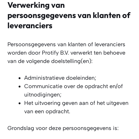
Verwerking van
persoonsgegevens van klanten of
leveranciers
Persoonsgegevens van klanten of leveranciers
worden door Protify B.V. verwerkt ten behoeve
van de volgende doelstelling(en):
Administratieve doeleinden;
Communicatie over de opdracht en/of
uitnodigingen;
Het uitvoering geven aan of het uitgeven
van een opdracht.
Grondslag voor deze persoonsgegevens is: