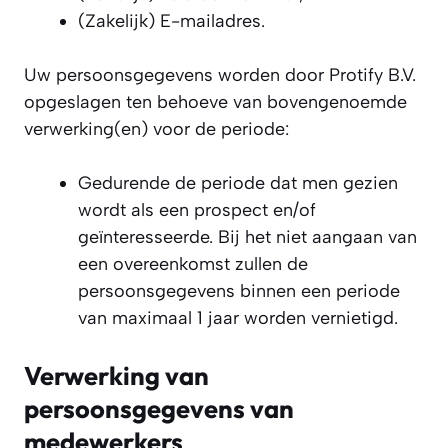
(Zakelijk) E-mailadres.
Uw persoonsgegevens worden door Protify B.V.
opgeslagen ten behoeve van bovengenoemde
verwerking(en) voor de periode:
Gedurende de periode dat men gezien
wordt als een prospect en/of
geïnteresseerde. Bij het niet aangaan van
een overeenkomst zullen de
persoonsgegevens binnen een periode
van maximaal 1 jaar worden vernietigd.
Verwerking van
persoonsgegevens van
medewerkers