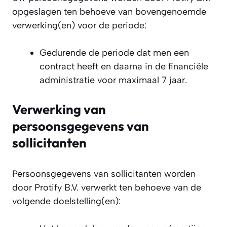
opgeslagen ten behoeve van bovengenoemde
verwerking(en) voor de periode:
Gedurende de periode dat men een
contract heeft en daarna in de financiële
administratie voor maximaal 7 jaar.
Verwerking van
persoonsgegevens van
sollicitanten
Persoonsgegevens van sollicitanten worden
door Protify B.V. verwerkt ten behoeve van de
volgende doelstelling(en):