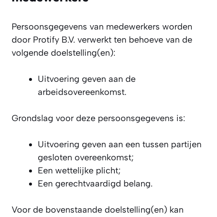
Persoonsgegevens van medewerkers worden
door Protify B.V. verwerkt ten behoeve van de
volgende doelstelling(en):
Uitvoering geven aan de
arbeidsovereenkomst.
Grondslag voor deze persoonsgegevens is:
Uitvoering geven aan een tussen partijen
gesloten overeenkomst;
Een wettelijke plicht;
Een gerechtvaardigd belang.
Voor de bovenstaande doelstelling(en) kan