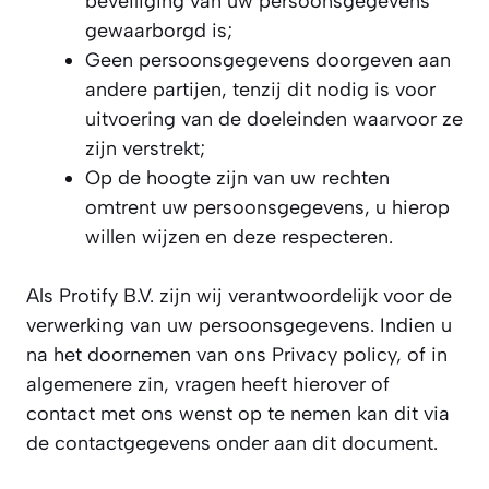
beveiliging van uw persoonsgegevens
gewaarborgd is;
Geen persoonsgegevens doorgeven aan
andere partijen, tenzij dit nodig is voor
uitvoering van de doeleinden waarvoor ze
zijn verstrekt;
Op de hoogte zijn van uw rechten
omtrent uw persoonsgegevens, u hierop
willen wijzen en deze respecteren.
Als Protify B.V. zijn wij verantwoordelijk voor de
verwerking van uw persoonsgegevens. Indien u
na het doornemen van ons Privacy policy, of in
algemenere zin, vragen heeft hierover of
contact met ons wenst op te nemen kan dit via
de contactgegevens onder aan dit document.