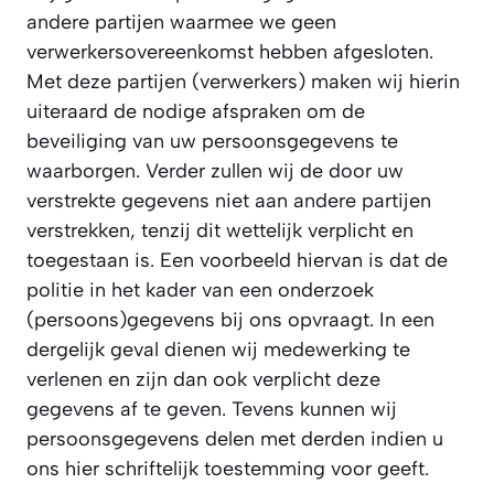
andere partijen waarmee we geen
verwerkersovereenkomst hebben afgesloten.
Met deze partijen (verwerkers) maken wij hierin
uiteraard de nodige afspraken om de
beveiliging van uw persoonsgegevens te
waarborgen. Verder zullen wij de door uw
verstrekte gegevens niet aan andere partijen
verstrekken, tenzij dit wettelijk verplicht en
toegestaan is. Een voorbeeld hiervan is dat de
politie in het kader van een onderzoek
(persoons)gegevens bij ons opvraagt. In een
dergelijk geval dienen wij medewerking te
verlenen en zijn dan ook verplicht deze
gegevens af te geven. Tevens kunnen wij
persoonsgegevens delen met derden indien u
ons hier schriftelijk toestemming voor geeft.