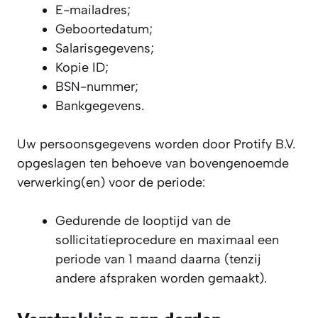
E-mailadres;
Geboortedatum;
Salarisgegevens;
Kopie ID;
BSN-nummer;
Bankgegevens.
Uw persoonsgegevens worden door Protify B.V.
opgeslagen ten behoeve van bovengenoemde
verwerking(en) voor de periode:
Gedurende de looptijd van de
sollicitatieprocedure en maximaal een
periode van 1 maand daarna (tenzij
andere afspraken worden gemaakt).