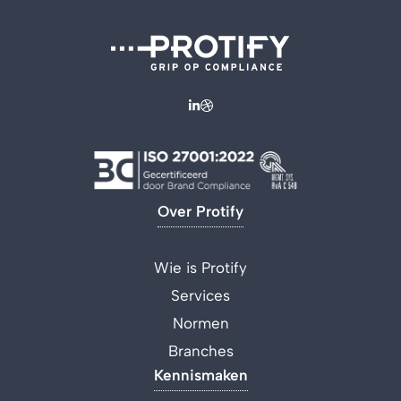
Over Protify
Wie is Protify
Services
Normen
Branches
Kennismaken