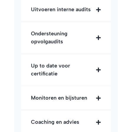
Uitvoeren interne audits
Ondersteuning
opvolgaudits
Up to date voor
certificatie
Monitoren en bijsturen
Coaching en advies