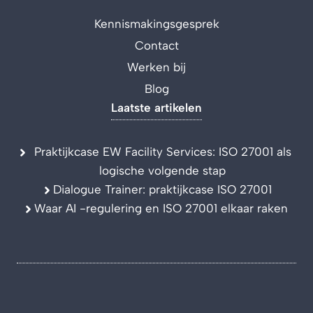
Kennismakingsgesprek
Contact
Werken bij
Blog
Laatste artikelen
Praktijkcase EW Facility Services: ISO 27001 als
logische volgende stap
Dialogue Trainer: praktijkcase ISO 27001
Waar AI -regulering en ISO 27001 elkaar raken