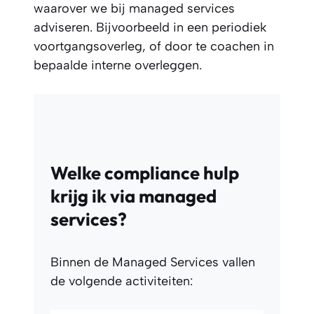
waarover we bij managed services
adviseren. Bijvoorbeeld in een periodiek
voortgangsoverleg, of door te coachen in
bepaalde interne overleggen.
Welke compliance hulp
krijg ik via managed
services?
Binnen de Managed Services vallen
de volgende activiteiten: