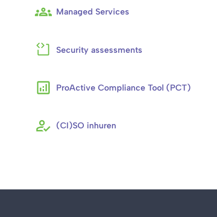
Managed Services
Security assessments
ProActive Compliance Tool (PCT)
(CI)SO inhuren