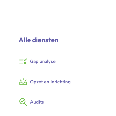
Alle diensten
Gap analyse
Opzet en inrichting
Audits