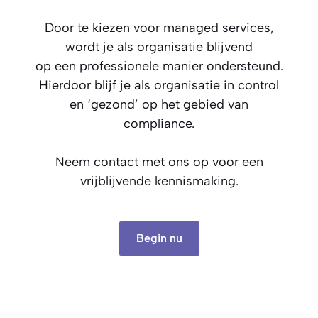
Door te kiezen voor managed services,
wordt je als organisatie blijvend
op een professionele manier ondersteund.
Hierdoor blijf je als organisatie in control
en ‘gezond’ op het gebied van
compliance.
Neem contact met ons op voor een
vrijblijvende kennismaking.
Begin nu