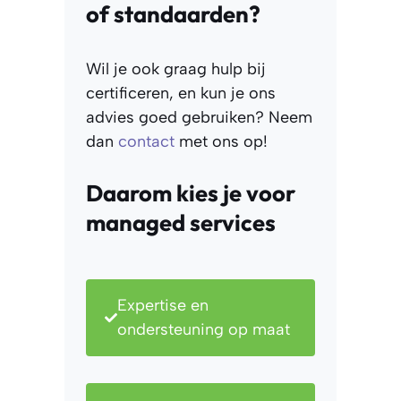
of standaarden?
Wil je ook graag hulp bij
certificeren, en kun je ons
advies goed gebruiken? Neem
dan
contact
met ons op!
Daarom kies je voor
managed services
Expertise en
ondersteuning op maat