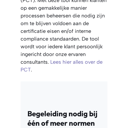
(PCT). Met deze tool kunnen klanten
op een gemakkelijke manier
processen beheersen die nodig zijn
om te blijven voldoen aan de
certificatie eisen en/of interne
compliance standaarden. De tool
wordt voor iedere klant persoonlijk
ingericht door onze ervaren
consultants.
Lees hier alles over de
PCT
.
Begeleiding nodig bij
één of meer normen