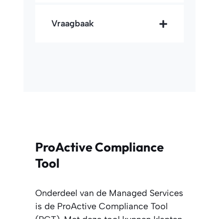
Vraagbaak
ProActive Compliance
Tool
Onderdeel van de Managed Services
is de ProActive Compliance Tool