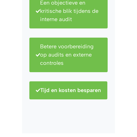
Een objectieve en
kritische blik tijdens de
interne audit
Betere voorbereiding
op audits en externe
controles
Tijd en kosten besparen