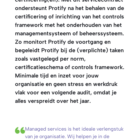
ondersteunt Protify na het behalen van de
certificering of inrichting van het controls
framework met het onderhouden van het
managementsysteem of beheerssysteem.
Zo monitort Protify de voortgang en
begeleidt Protify bij de (verplichte) taken
zoals vastgelegd per norm,
certificatieschema of controls framework.
Minimale tijd en inzet voor jouw
organisatie en geen stress en werkdruk
vlak voor een volgende audit, omdat je
alles verspreidt over het jaar.
Managed services is het ideale verlengstuk
van je organisatie. Wij helpen je in de