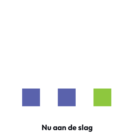
Nu aan de slag