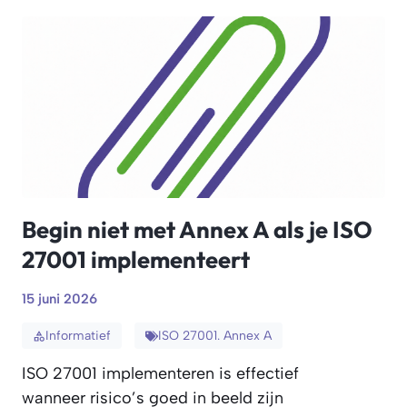
Begin niet met Annex A als je ISO
27001 implementeert
15 juni 2026
Informatief
ISO 27001. Annex A
ISO 27001 implementeren is effectief
wanneer risico’s goed in beeld zijn