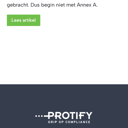
gebracht. Dus begin niet met Annex A.
Lees artikel