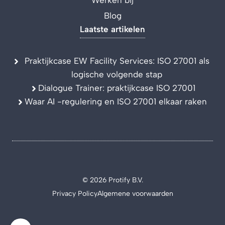
Werken bij
Blog
Laatste artikelen
Praktijkcase EW Facility Services: ISO 27001 als
logische volgende stap
Dialogue Trainer: praktijkcase ISO 27001
Waar AI -regulering en ISO 27001 elkaar raken
© 2026 Protify B.V.
Privacy Policy
Algemene voorwaarden