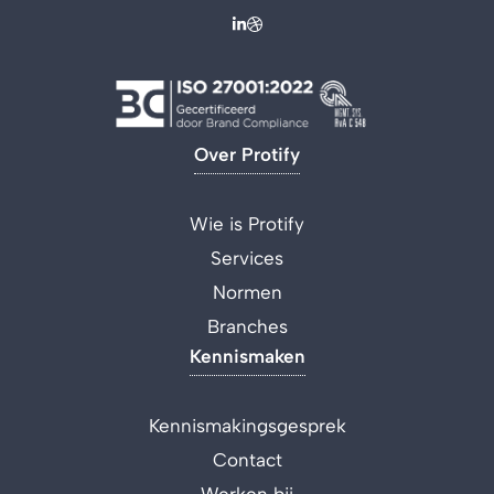
Over Protify
Wie is Protify
Services
Normen
Branches
Kennismaken
Kennismakingsgesprek
Contact