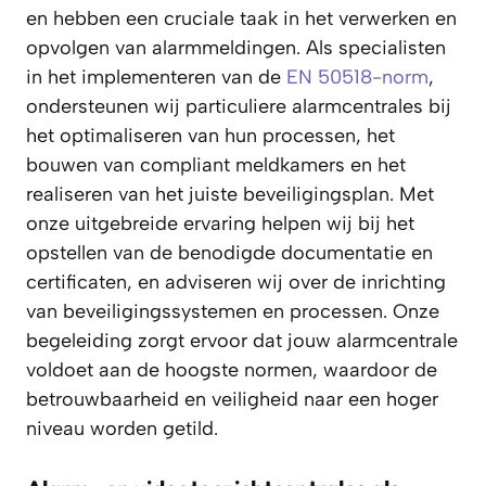
en hebben een cruciale taak in het verwerken en
opvolgen van alarmmeldingen. Als specialisten
in het implementeren van de
EN 50518-norm
,
ondersteunen wij particuliere alarmcentrales bij
het optimaliseren van hun processen, het
bouwen van compliant meldkamers en het
realiseren van het juiste beveiligingsplan. Met
onze uitgebreide ervaring helpen wij bij het
opstellen van de benodigde documentatie en
certificaten, en adviseren wij over de inrichting
van beveiligingssystemen en processen. Onze
begeleiding zorgt ervoor dat jouw alarmcentrale
voldoet aan de hoogste normen, waardoor de
betrouwbaarheid en veiligheid naar een hoger
niveau worden getild.