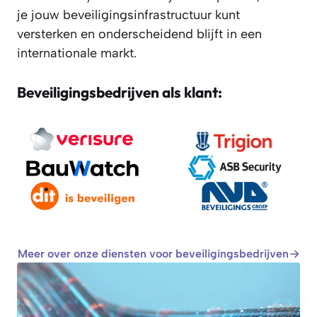
je jouw beveiligingsinfrastructuur kunt
versterken en onderscheidend blijft in een
internationale markt.
Beveiligingsbedrijven als klant:
Meer over onze diensten voor beveiligingsbedrijven