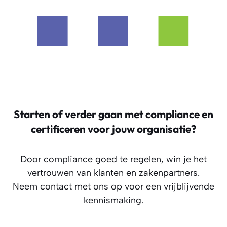
Starten of verder gaan met compliance en
certificeren voor jouw organisatie?
Door compliance goed te regelen, win je het
vertrouwen van klanten en zakenpartners.
Neem contact met ons op voor een vrijblijvende
kennismaking.