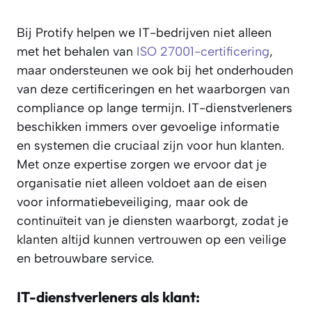
Bij Protify helpen we IT-bedrijven niet alleen
met het behalen van
ISO 27001-certificering
,
maar ondersteunen we ook bij het onderhouden
van deze certificeringen en het waarborgen van
compliance op lange termijn. IT-dienstverleners
beschikken immers over gevoelige informatie
en systemen die cruciaal zijn voor hun klanten.
Met onze expertise zorgen we ervoor dat je
organisatie niet alleen voldoet aan de eisen
voor informatiebeveiliging, maar ook de
continuïteit van je diensten waarborgt, zodat je
klanten altijd kunnen vertrouwen op een veilige
en betrouwbare service.
IT-dienstverleners als klant: