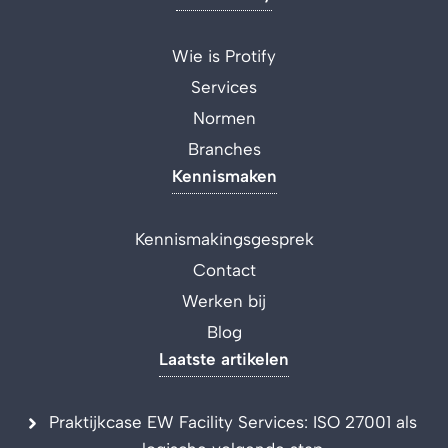
Wie is Protify
Services
Normen
Branches
Kennismaken
Kennismakingsgesprek
Contact
Werken bij
Blog
Laatste artikelen
Praktijkcase EW Facility Services: ISO 27001 als