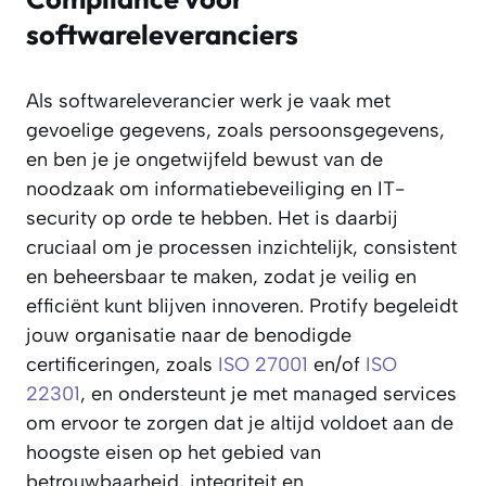
softwareleveranciers
Als softwareleverancier werk je vaak met
gevoelige gegevens, zoals persoonsgegevens,
en ben je je ongetwijfeld bewust van de
noodzaak om informatiebeveiliging en IT-
security op orde te hebben. Het is daarbij
cruciaal om je processen inzichtelijk, consistent
en beheersbaar te maken, zodat je veilig en
efficiënt kunt blijven innoveren. Protify begeleidt
jouw organisatie naar de benodigde
certificeringen, zoals
ISO 27001
en/of
ISO
22301
, en ondersteunt je met managed services
om ervoor te zorgen dat je altijd voldoet aan de
hoogste eisen op het gebied van
betrouwbaarheid, integriteit en