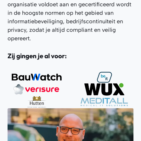
organisatie voldoet aan en gecertificeerd wordt
in de hoogste normen op het gebied van
informatiebeveiliging, bedrijfscontinuïteit en
privacy, zodat je altijd compliant en veilig
opereert.
Zij gingen je al voor: