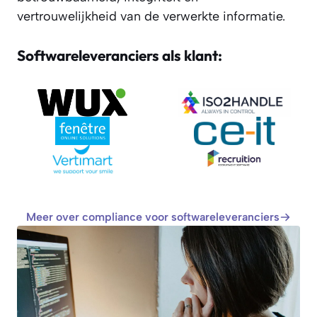
vertrouwelijkheid van de verwerkte informatie.
Softwareleveranciers als klant:
Meer over compliance voor softwareleveranciers