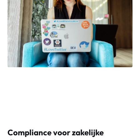
Compliance voor zakelijke