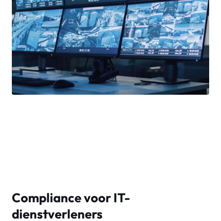
Compliance voor IT-
dienstverleners