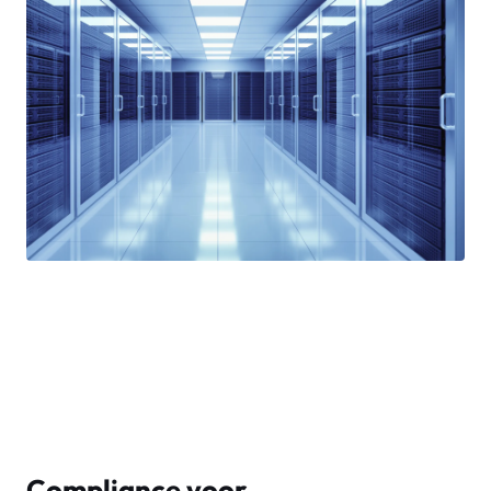
Compliance voor