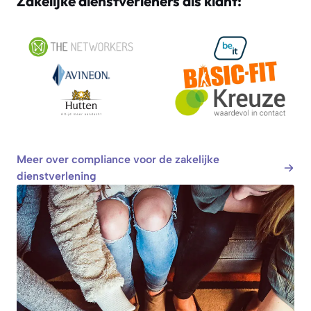
Zakelijke dienstverleners als klant:
Meer over compliance voor de zakelijke
dienstverlening