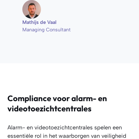
Mathijs de Vaal
Managing Consultant
Compliance voor alarm- en
videotoezichtcentrales
Alarm- en videotoezichtcentrales spelen een
essentiële rol in het waarborgen van veiligheid