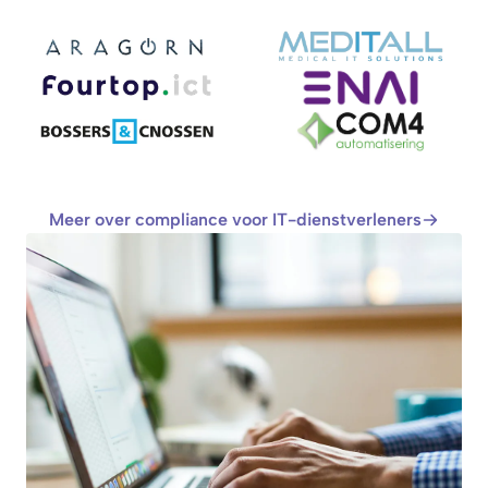
Meer over compliance voor IT-dienstverleners