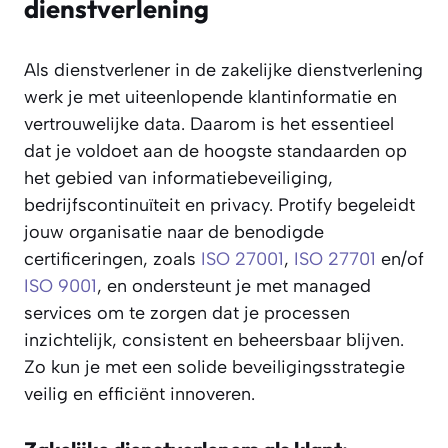
dienstverlening
Als dienstverlener in de zakelijke dienstverlening
werk je met uiteenlopende klantinformatie en
vertrouwelijke data. Daarom is het essentieel
dat je voldoet aan de hoogste standaarden op
het gebied van informatiebeveiliging,
bedrijfscontinuïteit en privacy. Protify begeleidt
jouw organisatie naar de benodigde
certificeringen, zoals
ISO 27001
,
ISO 27701
en/of
ISO 9001
, en ondersteunt je met managed
services om te zorgen dat je processen
inzichtelijk, consistent en beheersbaar blijven.
Zo kun je met een solide beveiligingsstrategie
veilig en efficiënt innoveren.