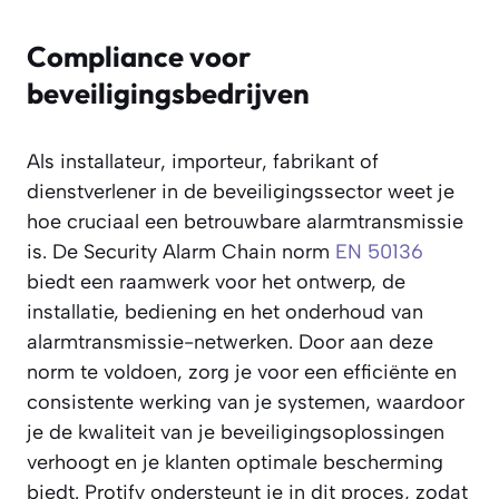
Compliance voor
beveiligingsbedrijven
Als installateur, importeur, fabrikant of
dienstverlener in de beveiligingssector weet je
hoe cruciaal een betrouwbare alarmtransmissie
is. De Security Alarm Chain norm
EN 50136
biedt een raamwerk voor het ontwerp, de
installatie, bediening en het onderhoud van
alarmtransmissie-netwerken. Door aan deze
norm te voldoen, zorg je voor een efficiënte en
consistente werking van je systemen, waardoor
je de kwaliteit van je beveiligingsoplossingen
verhoogt en je klanten optimale bescherming
biedt. Protify ondersteunt je in dit proces, zodat