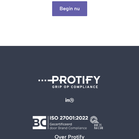
Begin nu
Over Protify