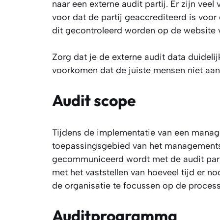
naar een externe audit partij. Er zijn vee
voor dat de partij geaccrediteerd is voor
dit gecontroleerd worden op de website 
Zorg dat je de externe audit data duidelij
voorkomen dat de juiste mensen niet aanw
Audit scope
Tijdens de implementatie van een manage
toepassingsgebied van het managementsys
gecommuniceerd wordt met de audit partij/
met het vaststellen van hoeveel tijd er 
de organisatie te focussen op de process
Auditprogramma