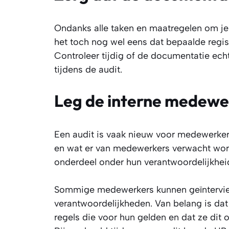
Ondanks alle taken en maatregelen om 
het toch nog wel eens dat bepaalde registr
Controleer tijdig of de documentatie ech
tijdens de audit.
Leg de interne medewerk
Een audit is vaak nieuw voor medewerkers
en wat er van medewerkers verwacht wor
onderdeel onder hun verantwoordelijkheid
Sommige medewerkers kunnen geïntervi
verantwoordelijkheden. Van belang is da
regels die voor hun gelden en dat ze dit