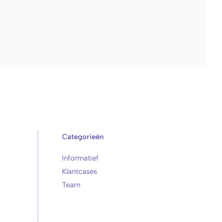
Categorieën
Informatief
Klantcases
Team