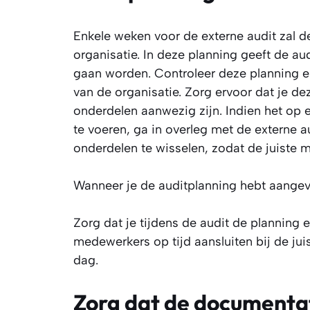
Enkele weken voor de externe audit zal d
organisatie. In deze planning geeft de 
gaan worden. Controleer deze planning e
van de organisatie. Zorg ervoor dat je d
onderdelen aanwezig zijn. Indien het op
te voeren, ga in overleg met de externe 
onderdelen te wisselen, zodat de juiste 
Wanneer je de auditplanning hebt aangevu
Zorg dat je tijdens de audit de planning 
medewerkers op tijd aansluiten bij de jui
dag.
Zorg dat de documentat