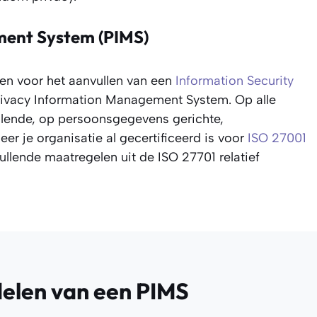
ment System (PIMS)
en voor het aanvullen van een
Information Security
ivacy Information Management System. Op alle
lende, op persoonsgegevens gerichte,
 je organisatie al gecertificeerd is voor
ISO 27001
llende maatregelen uit de ISO 27701 relatief
delen van een PIMS