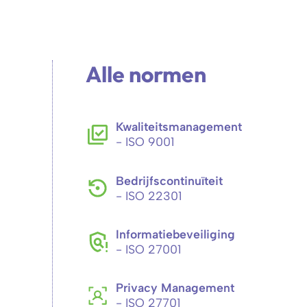
Alle normen
Kwaliteitsmanagement
- ISO 9001
Bedrijfscontinuïteit
- ISO 22301
Informatiebeveiliging
- ISO 27001
Privacy Management
- ISO 27701