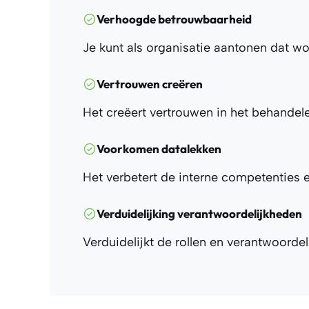
Verhoogde betrouwbaarheid
Je kunt als organisatie aantonen dat w
Vertrouwen creëren
Het creëert vertrouwen in het behandele
Voorkomen datalekken
Het verbetert de interne competenties
Verduidelijking verantwoordelijkheden
Verduidelijkt de rollen en verantwoorde