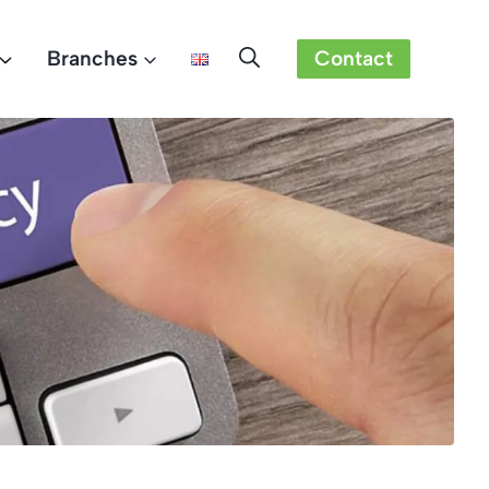
Branches
Contact