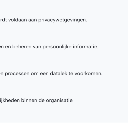
ordt voldaan aan privacywetgevingen.
n en beheren van persoonlijke informatie.
 en processen om een datalek te voorkomen.
lijkheden binnen de organisatie.