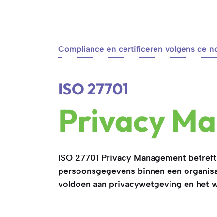
Compliance en certificeren volgens de n
ISO 27701
Privacy M
ISO 27701 Privacy Management betreft
persoonsgegevens binnen een organisa
voldoen aan privacywetgeving en het w