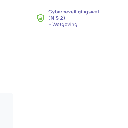
Cyberbeveiligingswet
(NIS 2)
- Wetgeving