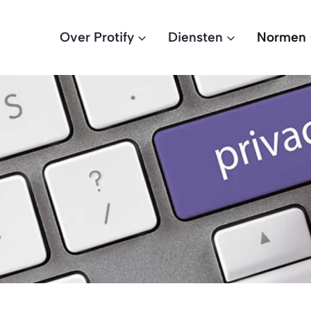
Over Protify
Diensten
Normen