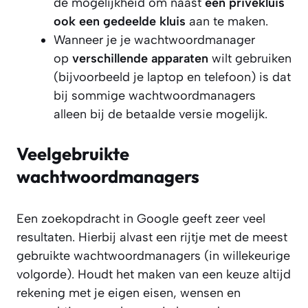
de mogelijkheid om naast
een privékluis
ook een gedeelde kluis
aan te maken.
Wanneer je je wachtwoordmanager
op
verschillende apparaten
wilt gebruiken
(bijvoorbeeld je laptop en telefoon) is dat
bij sommige wachtwoordmanagers
alleen bij de betaalde versie mogelijk.
Veelgebruikte
wachtwoordmanagers
Een zoekopdracht in Google geeft zeer veel
resultaten. Hierbij alvast een rijtje met de meest
gebruikte wachtwoordmanagers (in willekeurige
volgorde). Houdt het maken van een keuze altijd
rekening met je eigen eisen, wensen en