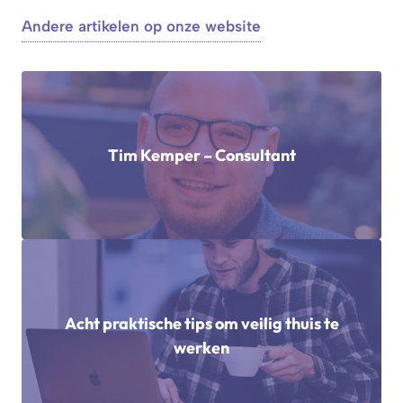
Andere artikelen op onze website
Tim Kemper – Consultant
Acht praktische tips om veilig thuis te
werken