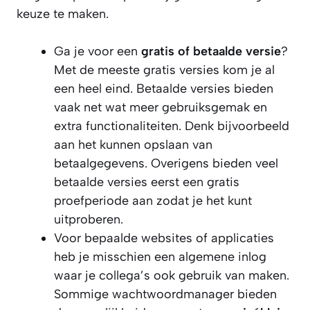
keuze te maken.
Ga je voor een
gratis of betaalde versie
?
Met de meeste gratis versies kom je al
een heel eind. Betaalde versies bieden
vaak net wat meer gebruiksgemak en
extra functionaliteiten. Denk bijvoorbeeld
aan het kunnen opslaan van
betaalgegevens. Overigens bieden veel
betaalde versies eerst een gratis
proefperiode aan zodat je het kunt
uitproberen.
Voor bepaalde websites of applicaties
heb je misschien een algemene inlog
waar je collega’s ook gebruik van maken.
Sommige wachtwoordmanager bieden