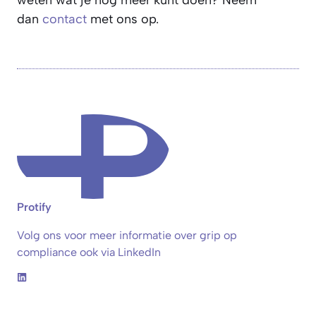
dan
contact
met ons op.
Protify
Volg ons voor meer informatie over grip op
compliance ook via LinkedIn