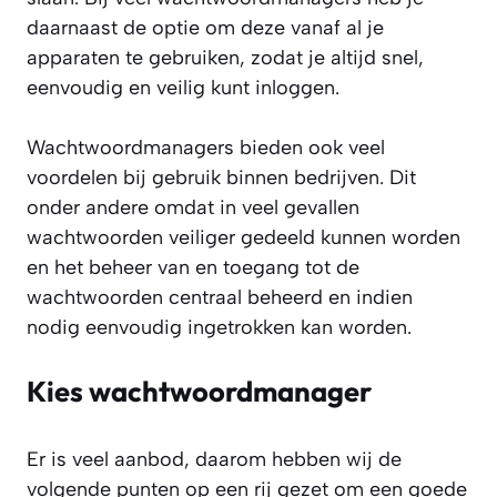
daarnaast de optie om deze vanaf al je
apparaten te gebruiken, zodat je altijd snel,
eenvoudig en veilig kunt inloggen.
Wachtwoordmanagers bieden ook veel
voordelen bij gebruik binnen bedrijven. Dit
onder andere omdat in veel gevallen
wachtwoorden veiliger gedeeld kunnen worden
en het beheer van en toegang tot de
wachtwoorden centraal beheerd en indien
nodig eenvoudig ingetrokken kan worden.
Kies wachtwoordmanager
Er is veel aanbod, daarom hebben wij de
volgende punten op een rij gezet om een goede