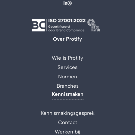
Over Protify
Wie is Protify
Services
Normen
Branches
Kennismaken
Kennismakingsgesprek
Contact
Werken bij