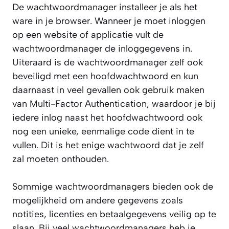
De wachtwoordmanager installeer je als het
ware in je browser. Wanneer je moet inloggen
op een website of applicatie vult de
wachtwoordmanager de inloggegevens in.
Uiteraard is de wachtwoordmanager zelf ook
beveiligd met een hoofdwachtwoord en kun
daarnaast in veel gevallen ook gebruik maken
van Multi-Factor Authentication, waardoor je bij
iedere inlog naast het hoofdwachtwoord ook
nog een unieke, eenmalige code dient in te
vullen. Dit is het enige wachtwoord dat je zelf
zal moeten onthouden.
Sommige wachtwoordmanagers bieden ook de
mogelijkheid om andere gegevens zoals
notities, licenties en betaalgegevens veilig op te
slaan. Bij veel wachtwoordmanagers heb je