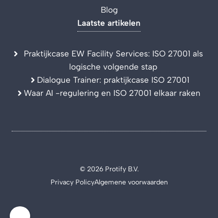
Blog
Laatste artikelen
Praktijkcase EW Facility Services: ISO 27001 als
logische volgende stap
Dialogue Trainer: praktijkcase ISO 27001
Waar AI -regulering en ISO 27001 elkaar raken
© 2026 Protify B.V.
Privacy Policy
Algemene voorwaarden
🍪