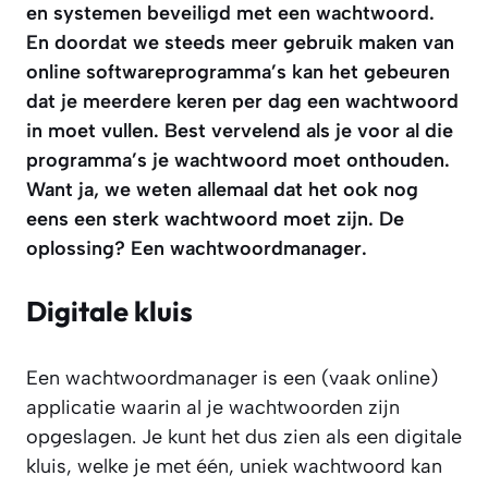
en systemen beveiligd met een wachtwoord.
En doordat we steeds meer gebruik maken van
online softwareprogramma’s kan het gebeuren
dat je meerdere keren per dag een wachtwoord
in moet vullen. Best vervelend als je voor al die
programma’s je wachtwoord moet onthouden.
Want ja, we weten allemaal dat het ook nog
eens een sterk wachtwoord moet zijn. De
oplossing? Een wachtwoordmanager.
Digitale kluis
Een wachtwoordmanager is een (vaak online)
applicatie waarin al je wachtwoorden zijn
opgeslagen. Je kunt het dus zien als een digitale
kluis, welke je met één, uniek wachtwoord kan