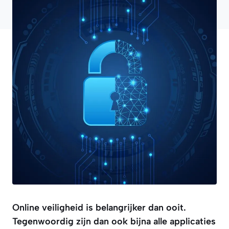
Online veiligheid is belangrijker dan ooit.
Tegenwoordig zijn dan ook bijna alle applicaties