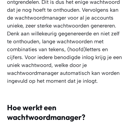
ontgrendelen. Dit is dus het enige wachtwoord
dat je nog hoeft te onthouden. Vervolgens kan
de wachtwoordmanager voor al je accounts
unieke, zeer sterke wachtwoorden genereren.
Denk aan willekeurig gegenereerde en niet zelf
te onthouden, lange wachtwoorden met
combinaties van tekens, (hoofd)letters en
cijfers. Voor iedere benodigde inlog krijg je een
uniek wachtwoord, welke door je
wachtwoordmanager automatisch kan worden
ingevuld op het moment dat je inlogt.
Hoe werkt een
wachtwoordmanager?