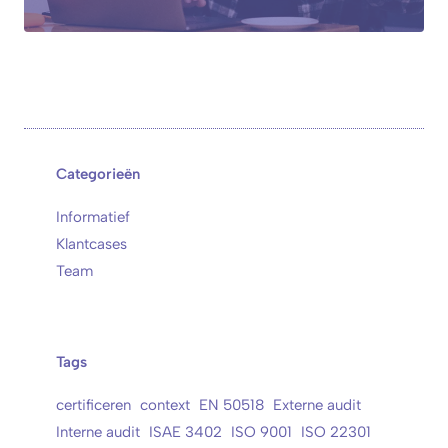
Categorieën
Informatief
Klantcases
Team
Tags
certificeren
context
EN 50518
Externe audit
Interne audit
ISAE 3402
ISO 9001
ISO 22301